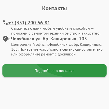
Контакты
+7 (351) 200-56-81
Свяжитесь с нами любым удобным способом —
поможем с ремонтом техники быстро и аккуратно.
г.Челябинск ул. Бр. Кашириных, 105
Центральный офис: г.Челябинск ул. Бр. Кашириных,
105. Привозите устройство в сервис самостоятельно
или оформляйте ремонт с доставкой.
Подробнее о доставке