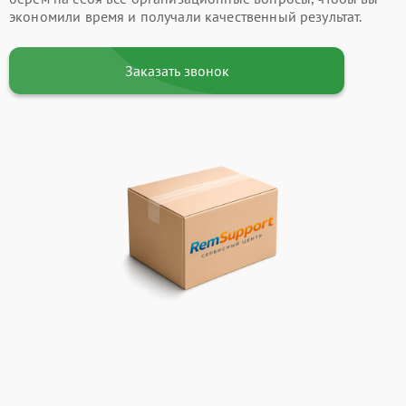
экономили время и получали качественный результат.
Заказать звонок