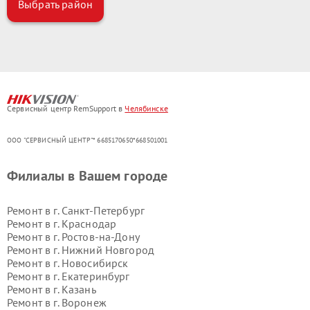
Выбрать район
Сервисный центр RemSupport в
Челябинске
ООО "СЕРВИСНЫЙ ЦЕНТР"* 6685170650*668501001
Филиалы в Вашем городе
Ремонт в г.
Санкт-Петербург
Ремонт в г.
Краснодар
Ремонт в г.
Ростов-на-Дону
Ремонт в г.
Нижний Новгород
Ремонт в г.
Новосибирск
Ремонт в г.
Екатеринбург
Ремонт в г.
Казань
Ремонт в г.
Воронеж