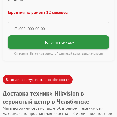
Гарантия на ремонт 12 месяцев
Получить скидку
Отправляя, Вы соглашаетесь с
Политикой конфиденциальности
Важные преимущества и особенности
Доставка техники Hikvision в
сервисный центр в Челябинске
Мы выстроили сервис так, чтобы ремонт техники был
максимально простым для клиента — без лишних поездок