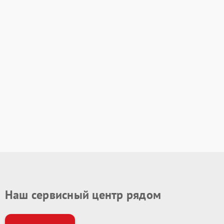
Наш сервисный центр рядом