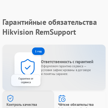
Гарантийные обязательства
Hikvision RemSupport
1 год
Ответственность с гарантией
Оформляем гарантию сервиса —
условия зафиксированы в договоре
и понятны заранее.
Гарантия от
сервиса
Контроль качества
Чёткие обязательства