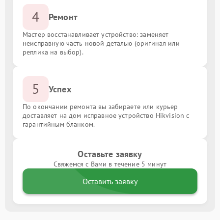
4
Ремонт
Мастер восстанавливает устройство: заменяет
неисправную часть новой деталью (оригинал или
реплика на выбор).
5
Успех
По окончании ремонта вы забираете или курьер
доставляет на дом исправное устройство Hikvision с
гарантийным бланком.
Оставьте заявку
Свяжемся с Вами в течение 5 минут
Оставить заявку