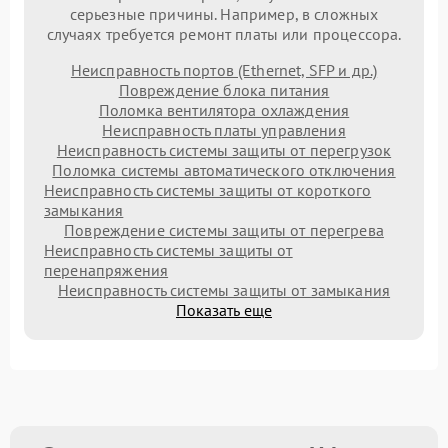
серьезные причины. Например, в сложных
случаях требуется ремонт платы или процессора.
Неисправность портов (Ethernet, SFP и др.)
Повреждение блока питания
Поломка вентилятора охлаждения
Неисправность платы управления
Неисправность системы защиты от перегрузок
Поломка системы автоматического отключения
Неисправность системы защиты от короткого
замыкания
Повреждение системы защиты от перегрева
Неисправность системы защиты от
перенапряжения
Неисправность системы защиты от замыкания
Показать еще