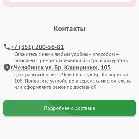
Контакты
+7 (351) 200-56-81
Свяжитесь с нами любым удобным способом —
поможем с ремонтом техники быстро и аккуратно.
г.Челябинск ул. Бр. Кашириных, 105
Центральный офис: г.Челябинск ул. Бр. Кашириных,
105. Привозите устройство в сервис самостоятельно
или оформляйте ремонт с доставкой.
Подробнее о доставке