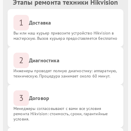
Этапы ремонта техники Hikvision
1
Доставка
Вы или наш курьер привозите устройство Hikvision в
мастерскую. Вызов курьера предоставляется бесплатно
2
Диагностика
Инженеры проводят полную диагностику: аппаратную,
техническую. Процедура занимает около 60 минут.
3
Договор
Менеджеры согласовывают с вами все условия
ремонта Hikvision: стоимость, сроки, гарантийные
условия.