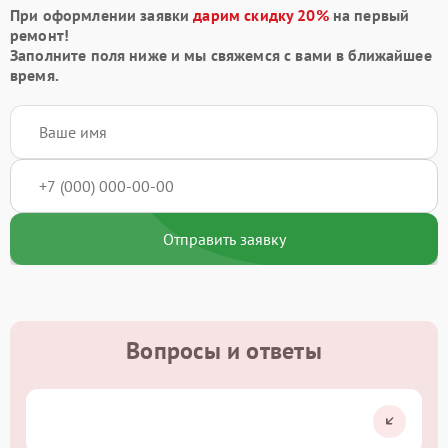
При оформлении заявки
дарим скидку 20%
на первый
ремонт!
Заполните поля ниже и мы свяжемся с вами в ближайшее
время.
Отправить заявку
Вопросы и ответы