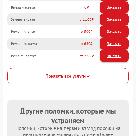
Выезд мастера
0
Заказать
Замена экрана
1100
Ремонт кнопки
500
Ремонт разъема
660
Ремонт корпуса
1100
Показать все услуги
Другие поломки, которые мы
устраняем
Поломки, которые на первый взгляд похожи на
неисправность экрана, могут иметь более