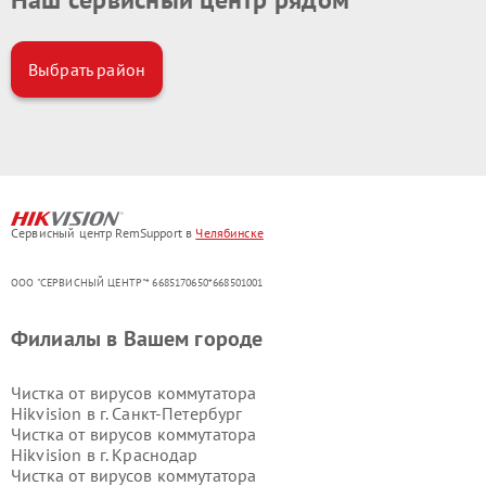
Выбрать район
Сервисный центр RemSupport в
Челябинске
ООО "СЕРВИСНЫЙ ЦЕНТР"* 6685170650*668501001
Филиалы в Вашем городе
Чистка от вирусов коммутатора
Hikvision в г.
Санкт-Петербург
Чистка от вирусов коммутатора
Hikvision в г.
Краснодар
Чистка от вирусов коммутатора