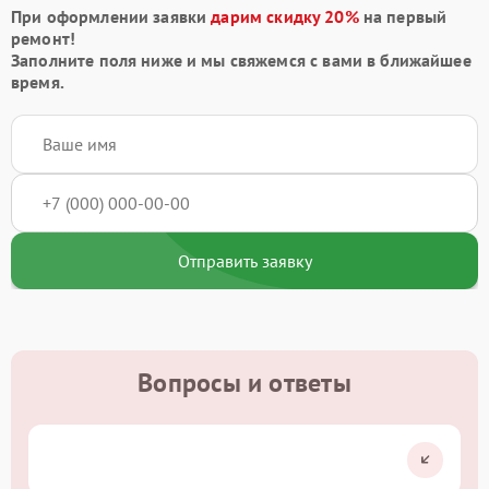
При оформлении заявки
дарим скидку 20%
на первый
ремонт!
Заполните поля ниже и мы свяжемся с вами в ближайшее
время.
Отправить заявку
Вопросы и ответы