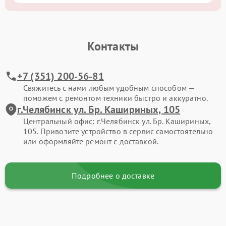
Контакты
+7 (351) 200-56-81
Свяжитесь с нами любым удобным способом —
поможем с ремонтом техники быстро и аккуратно.
г.Челябинск ул. Бр. Кашириных, 105
Центральный офис: г.Челябинск ул. Бр. Кашириных,
105. Привозите устройство в сервис самостоятельно
или оформляйте ремонт с доставкой.
Подробнее о доставке