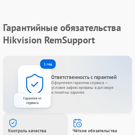
Гарантийные обязательства
Hikvision RemSupport
1 год
Ответственность с гарантией
Оформляем гарантию сервиса —
условия зафиксированы в договоре
и понятны заранее.
Гарантия от
сервиса
Контроль качества
Чёткие обязательства