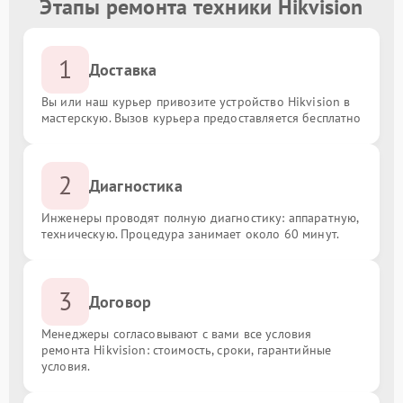
Этапы ремонта техники Hikvision
1
Доставка
Вы или наш курьер привозите устройство Hikvision в
мастерскую. Вызов курьера предоставляется бесплатно
2
Диагностика
Инженеры проводят полную диагностику: аппаратную,
техническую. Процедура занимает около 60 минут.
3
Договор
Менеджеры согласовывают с вами все условия
ремонта Hikvision: стоимость, сроки, гарантийные
условия.