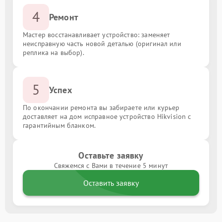
4
Ремонт
Мастер восстанавливает устройство: заменяет
неисправную часть новой деталью (оригинал или
реплика на выбор).
5
Успех
По окончании ремонта вы забираете или курьер
доставляет на дом исправное устройство Hikvision с
гарантийным бланком.
Оставьте заявку
Свяжемся с Вами в течение 5 минут
Оставить заявку