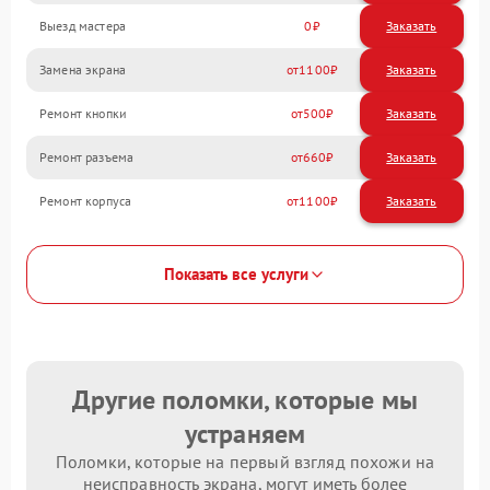
Выезд мастера
0
Заказать
Замена экрана
1100
Ремонт кнопки
500
Ремонт разъема
660
Ремонт корпуса
1100
Показать все услуги
Другие поломки, которые мы
устраняем
Поломки, которые на первый взгляд похожи на
неисправность экрана, могут иметь более