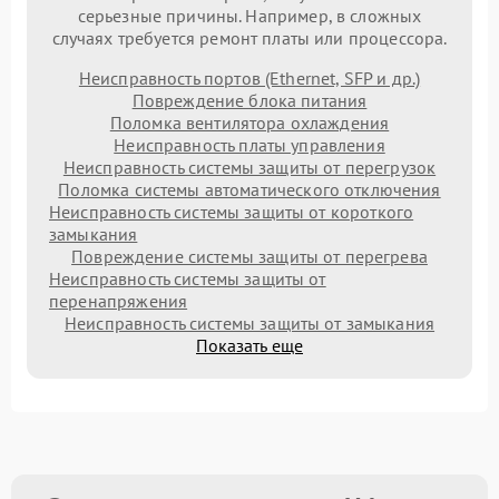
серьезные причины. Например, в сложных
случаях требуется ремонт платы или процессора.
Неисправность портов (Ethernet, SFP и др.)
Повреждение блока питания
Поломка вентилятора охлаждения
Неисправность платы управления
Неисправность системы защиты от перегрузок
Поломка системы автоматического отключения
Неисправность системы защиты от короткого
замыкания
Повреждение системы защиты от перегрева
Неисправность системы защиты от
перенапряжения
Неисправность системы защиты от замыкания
Показать еще