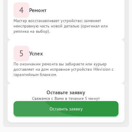
4
Ремонт
Мастер восстанавливает устройство: заменяет
неисправную часть новой деталью (оригинал или
реплика на выбор).
5
Успех
По окончании ремонта вы забираете или курьер
доставляет на дом исправное устройство Hikvision с
гарантийным бланком.
Оставьте заявку
Свяжемся с Вами в течение 5 минут
Оставить заявку