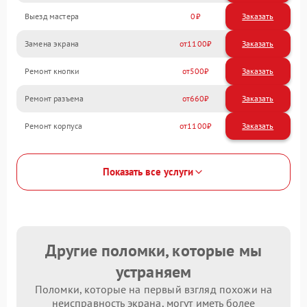
Выезд мастера
0
Заказать
Замена экрана
1100
Ремонт кнопки
500
Ремонт разъема
660
Ремонт корпуса
1100
Показать все услуги
Другие поломки, которые мы
устраняем
Поломки, которые на первый взгляд похожи на
неисправность экрана, могут иметь более