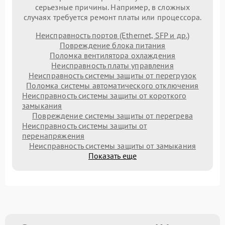
серьезные причины. Например, в сложных
случаях требуется ремонт платы или процессора.
Неисправность портов (Ethernet, SFP и др.)
Повреждение блока питания
Поломка вентилятора охлаждения
Неисправность платы управления
Неисправность системы защиты от перегрузок
Поломка системы автоматического отключения
Неисправность системы защиты от короткого
замыкания
Повреждение системы защиты от перегрева
Неисправность системы защиты от
перенапряжения
Неисправность системы защиты от замыкания
Показать еще