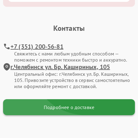
Контакты
+7 (351) 200-56-81
Свяжитесь с нами любым удобным способом —
поможем с ремонтом техники быстро и аккуратно.
г.Челябинск ул. Бр. Кашириных, 105
Центральный офис: г.Челябинск ул. Бр. Кашириных,
105. Привозите устройство в сервис самостоятельно
или оформляйте ремонт с доставкой.
Подробнее о доставке