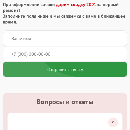
При оформлении заявки
дарим скидку 20%
на первый
ремонт!
Заполните поля ниже и мы свяжемся с вами в ближайшее
время.
Отправить заявку
Вопросы и ответы