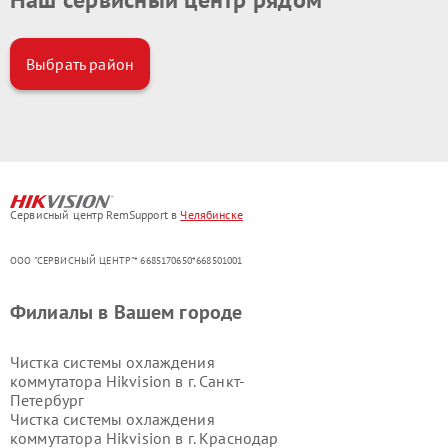
Выбрать район
Сервисный центр RemSupport в
Челябинске
ООО "СЕРВИСНЫЙ ЦЕНТР"* 6685170650*668501001
Филиалы в Вашем городе
Чистка системы охлаждения
коммутатора Hikvision в г.
Санкт-
Петербург
Чистка системы охлаждения
коммутатора Hikvision в г.
Краснодар