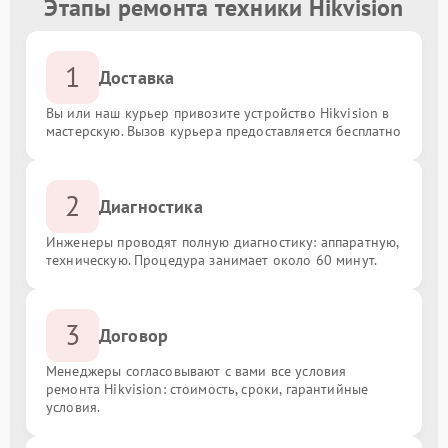
Этапы ремонта техники Hikvision
1
Доставка
Вы или наш курьер привозите устройство Hikvision в
мастерскую. Вызов курьера предоставляется бесплатно
2
Диагностика
Инженеры проводят полную диагностику: аппаратную,
техническую. Процедура занимает около 60 минут.
3
Договор
Менеджеры согласовывают с вами все условия
ремонта Hikvision: стоимость, сроки, гарантийные
условия.