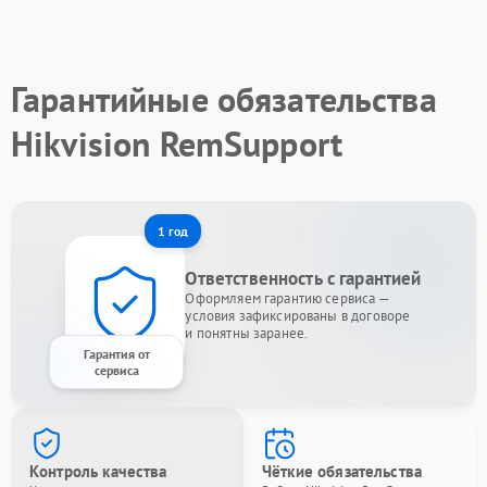
Гарантийные обязательства
Hikvision RemSupport
1 год
Ответственность с гарантией
Оформляем гарантию сервиса —
условия зафиксированы в договоре
и понятны заранее.
Гарантия от
сервиса
Контроль качества
Чёткие обязательства