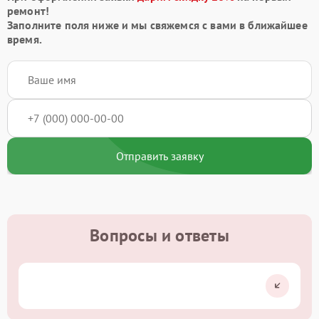
ремонт!
Заполните поля ниже и мы свяжемся с вами в ближайшее
время.
Отправить заявку
Вопросы и ответы