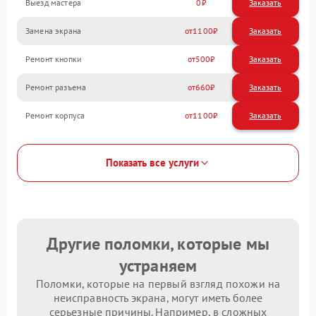
Выезд мастера
0
Заказать
Замена экрана
1100
Ремонт кнопки
500
Ремонт разъема
660
Ремонт корпуса
1100
Показать все услуги
Другие поломки, которые мы
устраняем
Поломки, которые на первый взгляд похожи на
неисправность экрана, могут иметь более
серьезные причины. Например, в сложных