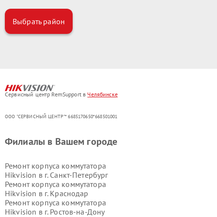
Выбрать район
Сервисный центр RemSupport в
Челябинске
ООО "СЕРВИСНЫЙ ЦЕНТР"* 6685170650*668501001
Филиалы в Вашем городе
Ремонт корпуса коммутатора
Hikvision в г.
Санкт-Петербург
Ремонт корпуса коммутатора
Hikvision в г.
Краснодар
Ремонт корпуса коммутатора
Hikvision в г.
Ростов-на-Дону