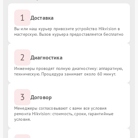
1
Доставка
Вы или наш курьер привозите устройство Hikvision в
мастерскую. Вызов курьера предоставляется бесплатно
2
Диагностика
Инженеры проводят полную диагностику: аппаратную,
техническую. Процедура занимает около 60 минут.
3
Договор
Менеджеры согласовывают с вами все условия
ремонта Hikvision: стоимость, сроки, гарантийные
условия.