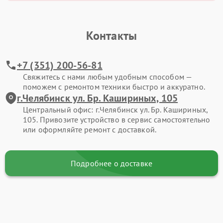
Контакты
+7 (351) 200-56-81
Свяжитесь с нами любым удобным способом —
поможем с ремонтом техники быстро и аккуратно.
г.Челябинск ул. Бр. Кашириных, 105
Центральный офис: г.Челябинск ул. Бр. Кашириных,
105. Привозите устройство в сервис самостоятельно
или оформляйте ремонт с доставкой.
Подробнее о доставке