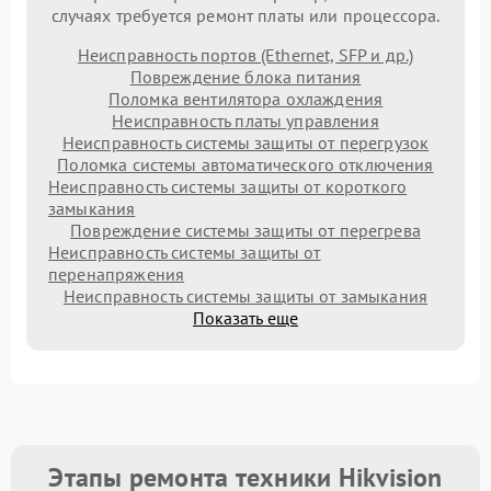
случаях требуется ремонт платы или процессора.
Неисправность портов (Ethernet, SFP и др.)
Повреждение блока питания
Поломка вентилятора охлаждения
Неисправность платы управления
Неисправность системы защиты от перегрузок
Поломка системы автоматического отключения
Неисправность системы защиты от короткого
замыкания
Повреждение системы защиты от перегрева
Неисправность системы защиты от
перенапряжения
Неисправность системы защиты от замыкания
Показать еще
Этапы ремонта техники Hikvision