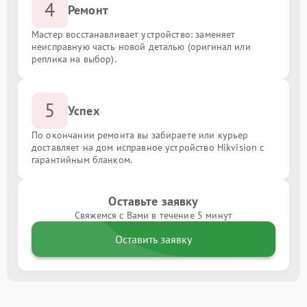
4
Ремонт
Мастер восстанавливает устройство: заменяет
неисправную часть новой деталью (оригинал или
реплика на выбор).
5
Успех
По окончании ремонта вы забираете или курьер
доставляет на дом исправное устройство Hikvision с
гарантийным бланком.
Оставьте заявку
Свяжемся с Вами в течение 5 минут
Оставить заявку