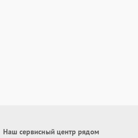
Наш сервисный центр рядом