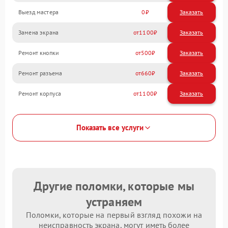
Выезд мастера
0
Заказать
Замена экрана
1100
Ремонт кнопки
500
Ремонт разъема
660
Ремонт корпуса
1100
Показать все услуги
Другие поломки, которые мы
устраняем
Поломки, которые на первый взгляд похожи на
неисправность экрана, могут иметь более