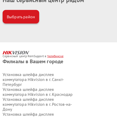
Выбрать район
Сервисный центр RemSupport в
Челябинске
Филиалы в Вашем городе
Установка шлейфа дисплея
коммутатора Hikvision в г.
Санкт-
Петербург
Установка шлейфа дисплея
коммутатора Hikvision в г.
Краснодар
Установка шлейфа дисплея
коммутатора Hikvision в г.
Ростов-на-
Дону
Установка шлейфа дисплея