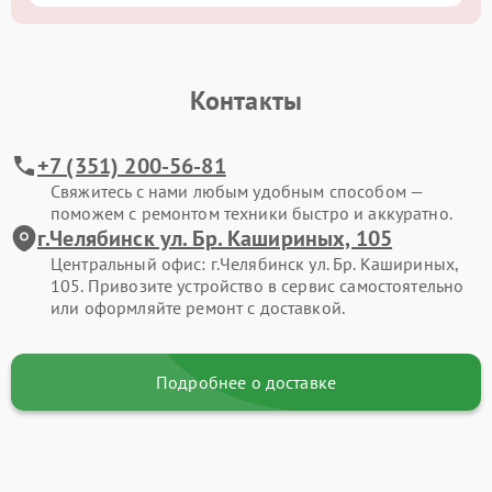
Контакты
+7 (351) 200-56-81
Свяжитесь с нами любым удобным способом —
поможем с ремонтом техники быстро и аккуратно.
г.Челябинск ул. Бр. Кашириных, 105
Центральный офис: г.Челябинск ул. Бр. Кашириных,
105. Привозите устройство в сервис самостоятельно
или оформляйте ремонт с доставкой.
Подробнее о доставке