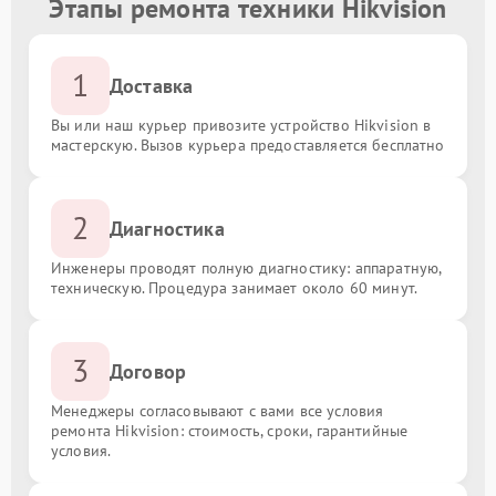
Этапы ремонта техники Hikvision
1
Доставка
Вы или наш курьер привозите устройство Hikvision в
мастерскую. Вызов курьера предоставляется бесплатно
2
Диагностика
Инженеры проводят полную диагностику: аппаратную,
техническую. Процедура занимает около 60 минут.
3
Договор
Менеджеры согласовывают с вами все условия
ремонта Hikvision: стоимость, сроки, гарантийные
условия.