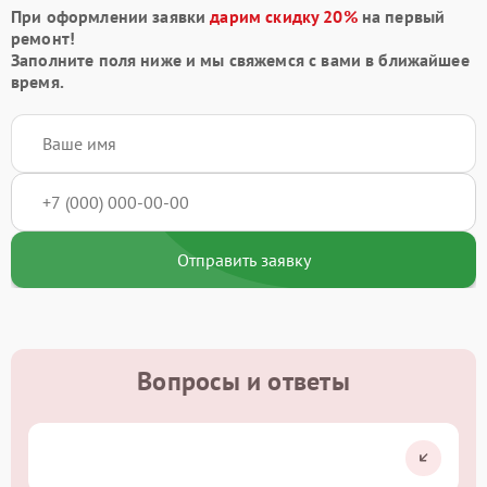
При оформлении заявки
дарим скидку 20%
на первый
ремонт!
Заполните поля ниже и мы свяжемся с вами в ближайшее
время.
Отправить заявку
Вопросы и ответы