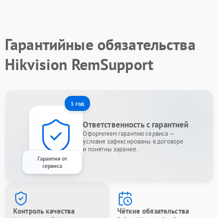
Гарантийные обязательства
Hikvision RemSupport
1 год
Ответственность с гарантией
Оформляем гарантию сервиса —
условия зафиксированы в договоре
и понятны заранее.
Гарантия от
сервиса
Контроль качества
Чёткие обязательства