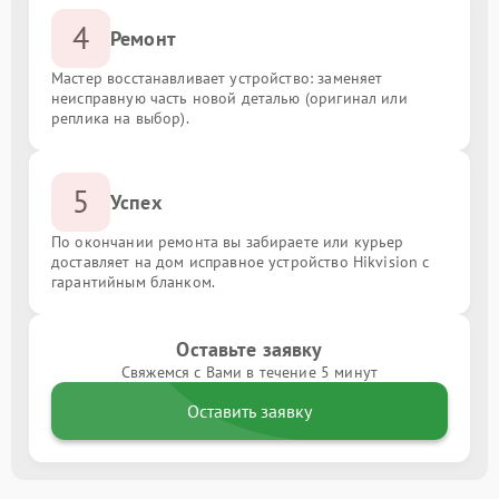
4
Ремонт
Мастер восстанавливает устройство: заменяет
неисправную часть новой деталью (оригинал или
реплика на выбор).
5
Успех
По окончании ремонта вы забираете или курьер
доставляет на дом исправное устройство Hikvision с
гарантийным бланком.
Оставьте заявку
Свяжемся с Вами в течение 5 минут
Оставить заявку