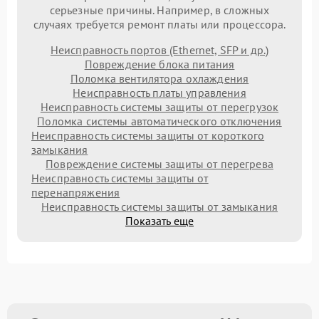
серьезные причины. Например, в сложных
случаях требуется ремонт платы или процессора.
Неисправность портов (Ethernet, SFP и др.)
Повреждение блока питания
Поломка вентилятора охлаждения
Неисправность платы управления
Неисправность системы защиты от перегрузок
Поломка системы автоматического отключения
Неисправность системы защиты от короткого
замыкания
Повреждение системы защиты от перегрева
Неисправность системы защиты от
перенапряжения
Неисправность системы защиты от замыкания
Показать еще