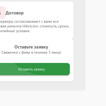
3
Договор
еджеры согласовывают с вами все
вия ремонта Hikvision: стоимость, сроки,
антийные условия.
Оставьте заявку
Свяжемся с Вами в течение 5 минут
Оставить заявку