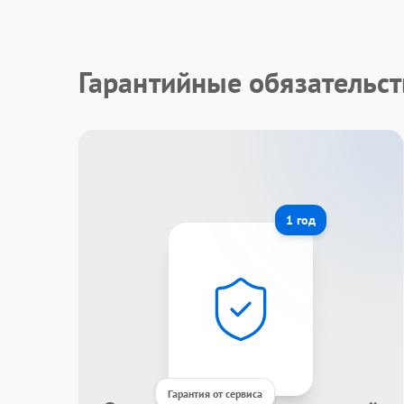
Гарантийные обязательст
1 год
Гарантия от сервиса