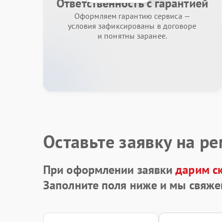
Ответственность с гарантией
Оформляем гарантию сервиса —
условия зафиксированы в договоре
и понятны заранее.
Оставьте заявку на р
При оформлении заявки
дарим с
Заполните поля ниже и мы свяже