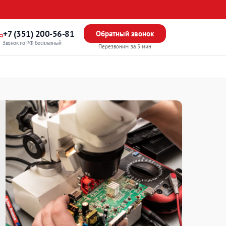
+7 (351) 200-56-81
Обратный звонок
Звонок по РФ бесплатный
Перезвоним за 5 мин