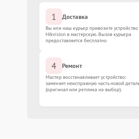
1
Доставка
Вы или наш курьер привозите устройство
Hikvision в мастерскую. Вызов курьера
предоставляется бесплатно
4
Ремонт
Мастер восстанавливает устройство:
заменяет неисправную часть новой детал
(оригинал или реплика на выбор).