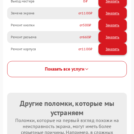
Выезд мастера
0
Заказать
Замена экрана
1100
Ремонт кнопки
500
Ремонт разъема
660
Ремонт корпуса
1100
Показать все услуги
Другие поломки, которые мы
устраняем
Поломки, которые на первый взгляд похожи на
неисправность экрана, могут иметь более
серьезные причины. Например, в сложных