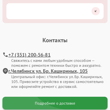
Контакты
+7 (351) 200-56-81
Свяжитесь с нами любым удобным способом —
поможем с ремонтом техники быстро и аккуратно.
г.Челябинск ул. Бр. Кашириных, 105
Центральный офис: г.Челябинск ул. Бр. Кашириных,
105. Привозите устройство в сервис самостоятельно
или оформляйте ремонт с доставкой.
Подробнее о доставке