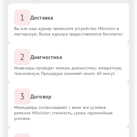
1
Доставка
Вы или наш курьер привозите устройство Hikvision в
мастерскую. Вызов курьера предоставляется бесплатно
2
Диагностика
Инженеры проводят полную диагностику: аппаратную,
техническую. Процедура занимает около 60 минут.
3
Договор
Менеджеры согласовывают с вами все условия
ремонта Hikvision: стоимость, сроки, гарантийные
условия.