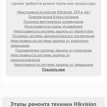
случаях требуется ремонт платы или процессора.
Неисправность портов (Ethernet, SFP и др.)
Повреждение блока питания
Поломка вентилятора охлаждения
Неисправность платы управления
Неисправность системы защиты от перегрузок
Поломка системы автоматического отключения
Неисправность системы защиты от короткого
замыкания
Повреждение системы защиты от перегрева
Неисправность системы защиты от
перенапряжения
Неисправность системы защиты от замыкания
Показать еще
Этапы ремонта техники Hikvision