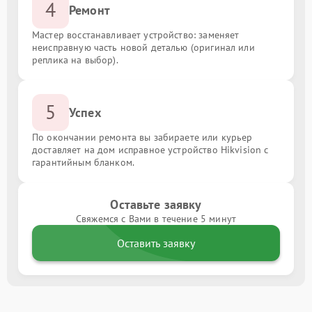
4
Ремонт
Мастер восстанавливает устройство: заменяет
неисправную часть новой деталью (оригинал или
реплика на выбор).
5
Успех
По окончании ремонта вы забираете или курьер
доставляет на дом исправное устройство Hikvision с
гарантийным бланком.
Оставьте заявку
Свяжемся с Вами в течение 5 минут
Оставить заявку