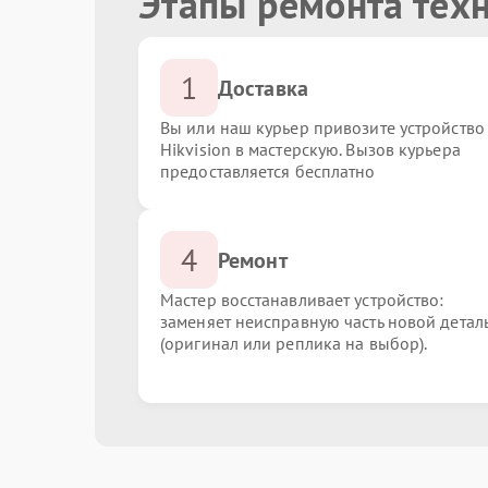
Этапы ремонта техн
1
Доставка
Вы или наш курьер привозите устройство
Hikvision в мастерскую. Вызов курьера
предоставляется бесплатно
4
Ремонт
Мастер восстанавливает устройство:
заменяет неисправную часть новой детал
(оригинал или реплика на выбор).