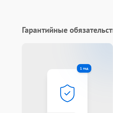
Гарантийные обязательст
1 год