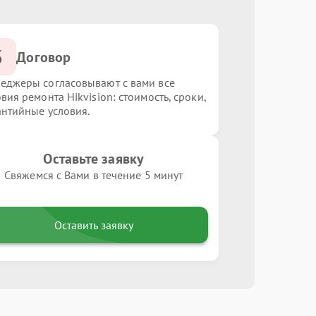
3
Договор
еджеры согласовывают с вами все
вия ремонта Hikvision: стоимость, сроки,
антийные условия.
Оставьте заявку
Свяжемся с Вами в течение 5 минут
Оставить заявку