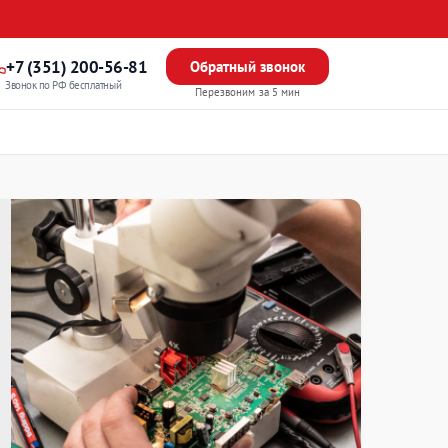
+7 (351) 200-56-81
Обратный звонок
Звонок по РФ бесплатный
Перезвоним за 5 мин