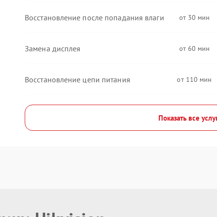
Восстановление после попадания влаги
30
Замена дисплея
60
Восстановление цепи питания
110
Показать все услу