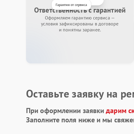
Гарантия от сервиса
Ответственность с гарантией
Оформляем гарантию сервиса —
условия зафиксированы в договоре
и понятны заранее.
Оставьте заявку на р
При оформлении заявки
дарим с
Заполните поля ниже и мы свяже