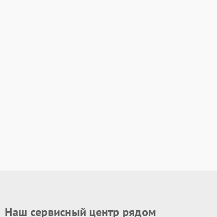
Наш сервисный центр рядом