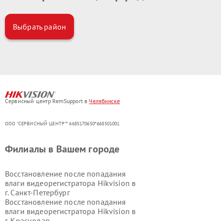
Выбрать район
Сервисный центр RemSupport в
Челябинске
ООО "СЕРВИСНЫЙ ЦЕНТР"* 6685170650*668501001
Филиалы в Вашем городе
Восстановление после попадания
влаги видеорегистратора Hikvision в
г.
Санкт-Петербург
Восстановление после попадания
влаги видеорегистратора Hikvision в
г.
Краснодар