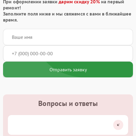
При оформлении заявки
дарим скидку 20%
на первый
ремонт!
Заполните поля ниже и мы свяжемся с вами в ближайшее
время.
Отправить заявку
Вопросы и ответы