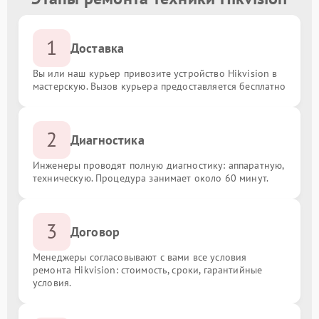
1
Доставка
Вы или наш курьер привозите устройство Hikvision в
мастерскую. Вызов курьера предоставляется бесплатно
2
Диагностика
Инженеры проводят полную диагностику: аппаратную,
техническую. Процедура занимает около 60 минут.
3
Договор
Менеджеры согласовывают с вами все условия
ремонта Hikvision: стоимость, сроки, гарантийные
условия.