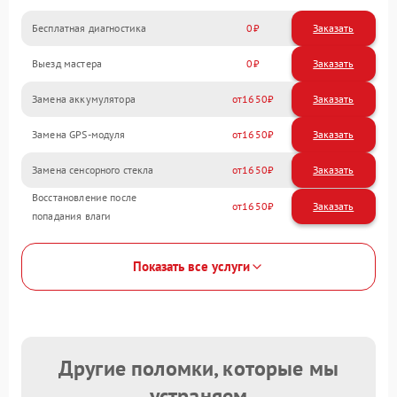
Бесплатная диагностика
0
Заказать
Выезд мастера
0
Заказать
Замена аккумулятора
1650
Замена GPS-модуля
1650
Замена сенсорного стекла
1650
Восстановление после
1650
попадания влаги
Показать все услуги
Другие поломки, которые мы
устраняем