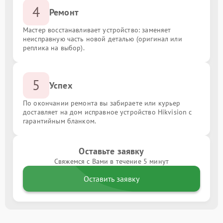
4
Ремонт
Мастер восстанавливает устройство: заменяет
неисправную часть новой деталью (оригинал или
реплика на выбор).
5
Успех
По окончании ремонта вы забираете или курьер
доставляет на дом исправное устройство Hikvision с
гарантийным бланком.
Оставьте заявку
Свяжемся с Вами в течение 5 минут
Оставить заявку