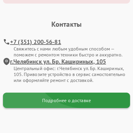
Контакты
+7 (351) 200-56-81
Свяжитесь с нами любым удобным способом —
поможем с ремонтом техники быстро и аккуратно.
г.Челябинск ул. Бр. Кашириных, 105
Центральный офис: г.Челябинск ул. Бр. Кашириных,
105. Привозите устройство в сервис самостоятельно
или оформляйте ремонт с доставкой.
Подробнее о доставке