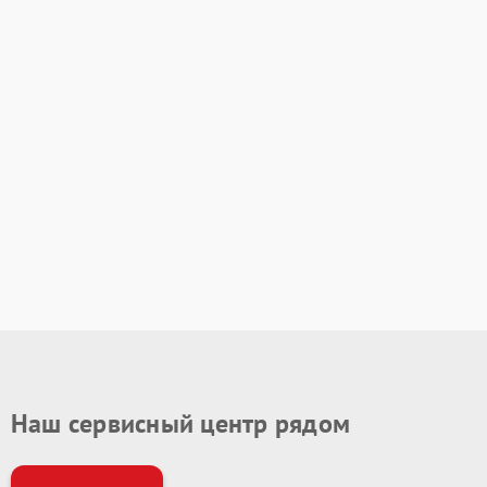
Наш сервисный центр рядом