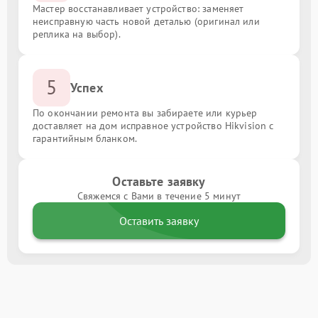
Мастер восстанавливает устройство: заменяет
неисправную часть новой деталью (оригинал или
реплика на выбор).
5
Успех
По окончании ремонта вы забираете или курьер
доставляет на дом исправное устройство Hikvision с
гарантийным бланком.
Оставьте заявку
Свяжемся с Вами в течение 5 минут
Оставить заявку