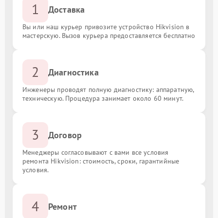
1
Доставка
Вы или наш курьер привозите устройство Hikvision в
мастерскую. Вызов курьера предоставляется бесплатно
2
Диагностика
Инженеры проводят полную диагностику: аппаратную,
техническую. Процедура занимает около 60 минут.
3
Договор
Менеджеры согласовывают с вами все условия
ремонта Hikvision: стоимость, сроки, гарантийные
условия.
4
Ремонт