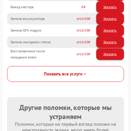
Выезд мастера
0
Заказать
Замена аккумулятора
1650
Замена GPS-модуля
1650
Замена сенсорного стекла
1650
Восстановление после
1650
попадания влаги
Показать все услуги
Другие поломки, которые мы
устраняем
Поломки, которые на первый взгляд похожи на
неисправность экрана, могут иметь более