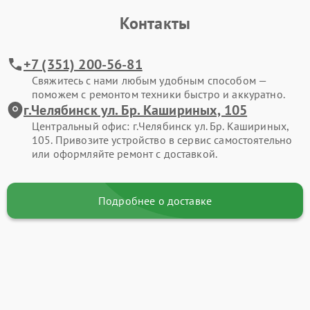
Контакты
+7 (351) 200-56-81
Свяжитесь с нами любым удобным способом —
поможем с ремонтом техники быстро и аккуратно.
г.Челябинск ул. Бр. Кашириных, 105
Центральный офис: г.Челябинск ул. Бр. Кашириных,
105. Привозите устройство в сервис самостоятельно
или оформляйте ремонт с доставкой.
Подробнее о доставке