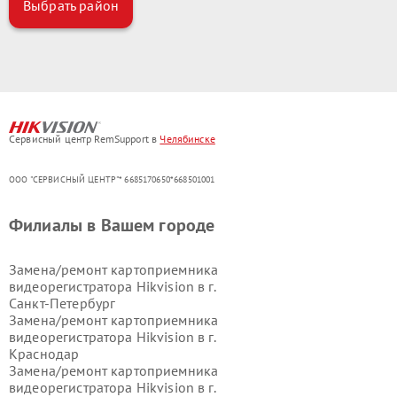
Выбрать район
Сервисный центр RemSupport в
Челябинске
ООО "СЕРВИСНЫЙ ЦЕНТР"* 6685170650*668501001
Филиалы в Вашем городе
Замена/ремонт картоприемника
видеорегистратора Hikvision в г.
Санкт-Петербург
Замена/ремонт картоприемника
видеорегистратора Hikvision в г.
Краснодар
Замена/ремонт картоприемника
видеорегистратора Hikvision в г.