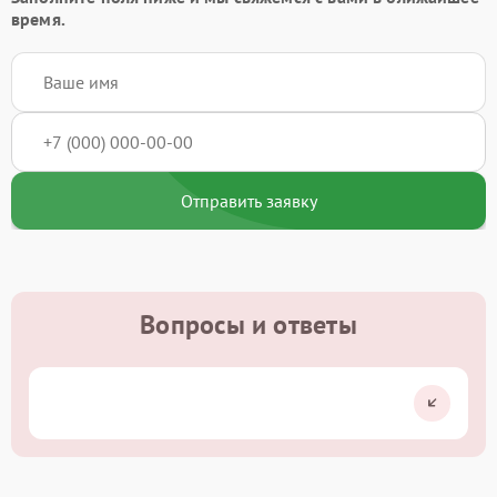
время.
Отправить заявку
Вопросы и ответы