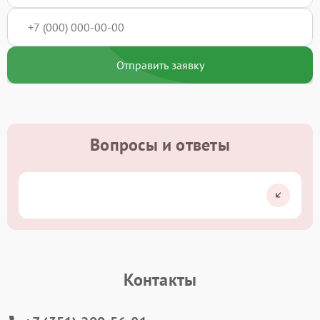
Отправить заявку
Вопросы и ответы
Контакты