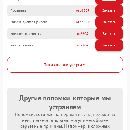
Прошивка
1650
Замена дисплея (экрана)
2200
Комплексная чистка
660
Ремонт кнопки
720
Показать все услуги
Другие поломки, которые мы
устраняем
Поломки, которые на первый взгляд похожи на
неисправность экрана, могут иметь более
серьезные причины. Например, в сложных