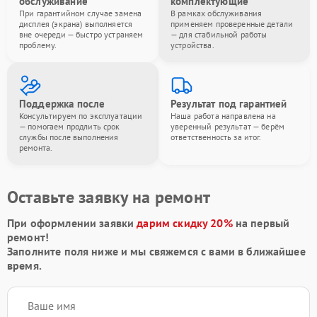
обслуживание
комплектующие
При гарантийном случае замена
В рамках обслуживания
дисплея (экрана) выполняется
применяем проверенные детали
вне очереди — быстро устраняем
— для стабильной работы
проблему.
устройства.
Поддержка после
Результат под гарантией
Консультируем по эксплуатации
Наша работа направлена на
— помогаем продлить срок
уверенный результат — берём
службы после выполнения
ответственность за итог.
ремонта.
Оставьте заявку на ремонт
При оформлении заявки
дарим скидку 20%
на первый
ремонт!
Заполните поля ниже и мы свяжемся с вами в ближайшее
время.