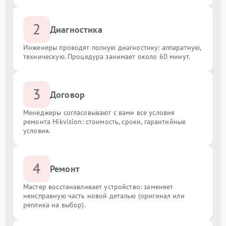
2
Диагностика
Инженеры проводят полную диагностику: аппаратную,
техническую. Процедура занимает около 60 минут.
3
Договор
Менеджеры согласовывают с вами все условия
ремонта Hikvision: стоимость, сроки, гарантийные
условия.
4
Ремонт
Мастер восстанавливает устройство: заменяет
неисправную часть новой деталью (оригинал или
реплика на выбор).