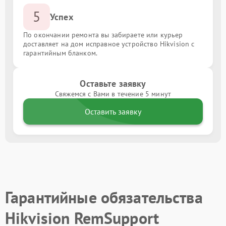
5
Успех
По окончании ремонта вы забираете или курьер
доставляет на дом исправное устройство Hikvision с
гарантийным бланком.
Оставьте заявку
Свяжемся с Вами в течение 5 минут
Оставить заявку
Гарантийные обязательства
Hikvision RemSupport