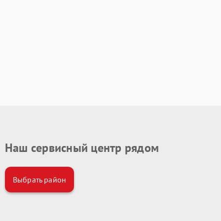
Наш сервисный центр рядом
Выбрать район