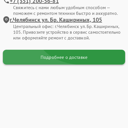
+7 (351) 200-56-81
Свяжитесь с нами любым удобным способом —
поможем с ремонтом техники быстро и аккуратно.
г.Челябинск ул. Бр. Кашириных, 105
Центральный офис: г.Челябинск ул. Бр. Кашириных,
105. Привозите устройство в сервис самостоятельно
или оформляйте ремонт с доставкой.
Подробнее о доставке